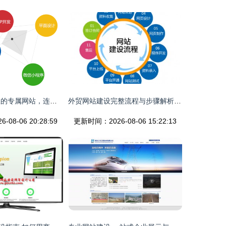
关于我们 打造您的专属网站，连接数字未来
外贸网站建设完整流程与步骤解析 讯展科技实战指南
08-06 20:28:59
更新时间：2026-08-06 15:22:13