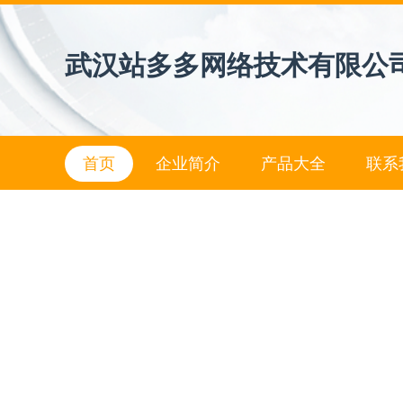
武汉站多多网络技术有限公
首页
企业简介
产品大全
联系