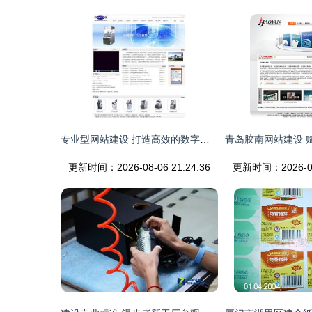
专业型网站建设 打造高效的数字品牌基石
更新时间：2026-08-06 21:24:36
更新时间：2026-08-