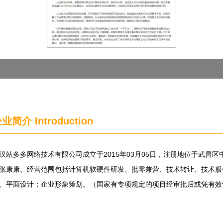
企业简介
Introduction
汉站多多网络技术有限公司成立于2015年03月05日，注册地位于武昌区
张康康。经营范围包括计算机软硬件研发、批零兼营、技术转让、技术服
、平面设计；企业形象策划。（国家有专项规定的项目经审批后或凭有效