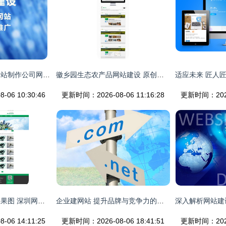
网站建设制作企业网站制作公司网页制作官网小程序搭建企业官网制
徽乡园生态农产品网站建设 原创设计点亮企业官网新风貌
06 10:30:46
更新时间：2026-08-06 11:16:28
更新时间：2026-
骏烨复合材料网站效果图 深圳网络公司打造企业数字化新名片
企业建网站 提升品牌与竞争力的关键一步
06 14:11:25
更新时间：2026-08-06 18:41:51
更新时间：2026-