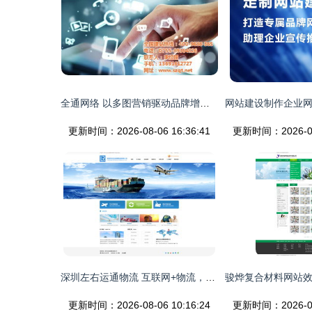
全通网络 以多图营销驱动品牌增长，赋能企业数字化转型
更新时间：2026-08-06 16:36:41
更新时间：2026-08-
深圳左右运通物流 互联网+物流，用高质量建站打造高效常管理新生态
更新时间：2026-08-06 10:16:24
更新时间：2026-08-