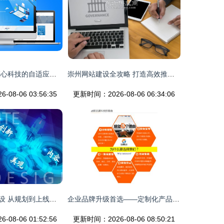
适应未来 匠人匠心科技的自适应网站建设解决方案
崇州网站建设全攻略 打造高效推广平台的核心方案
08-06 03:56:35
更新时间：2026-08-06 06:34:06
深入解析网站建设 从规划到上线的完整指南
企业品牌升级首选——定制化产品展示网站建设一站式全包服务全解析
08-06 01:52:56
更新时间：2026-08-06 08:50:21