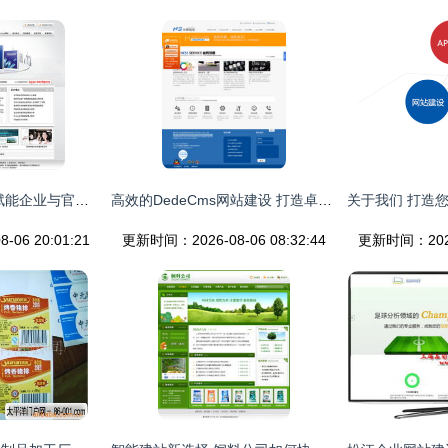
青岛胶南网站建设 赋能企业与官网建设的最佳实践
高效的DedeCms网站建设 打造卓越网络科技网站模板
06 20:01:21
更新时间：2026-08-06 08:32:44
更新时间：2026-