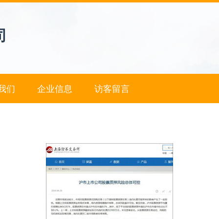
司
我们
企业信息
访客留言