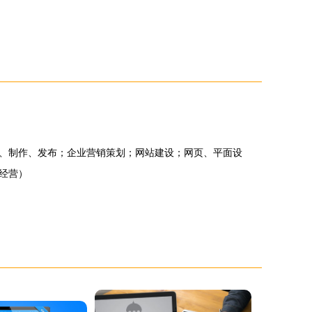
、制作、发布；企业营销策划；网站建设；网页、平面设
经营）