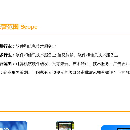
营范围 Scope
属行业：
软件和信息技术服务业
多行业：
软件和信息技术服务业,信息传输、软件和信息技术服务业
营范围：
计算机软硬件研发、批零兼营、技术转让、技术服务；广告设计
；企业形象策划。（国家有专项规定的项目经审批后或凭有效许可证方可